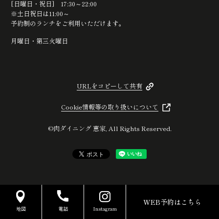
[日曜日・祝日] 17:30～22:00
※土日祝日は11:00～
予約制のランチをご利用いただけます。
月曜日・第三火曜日
URLをコピーして共有
Cookie情報等の取り扱いについて
©肉ダイニング 恵家, All Rights Reserved.
WEB予約はこちら
地図
電話
Instagram