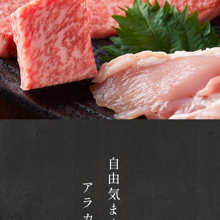
自由気ままに