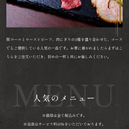
豚ロールとローストビーフ、肉にぎりの3種を盛り合わせた、コース
でもご提供している人気の一品です。お席に着かれましたらまずはこ
ちらをご注文いただき、初めの一杯と共にお愉しみください。
MENU
人気のメニュー
※価格は全て税込みです。
※当店はサービス料10％をいただいております。