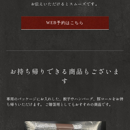
お伝えいただけるとスムーズです。
WEB予約はこちら
お持ち帰りできる商品もございま
す
専用のパッケージにお入れした、餃子やハンバーグ、豚ロールをお持
ち帰りいただけます。 ご贈答用としてもおすすめの商品です。