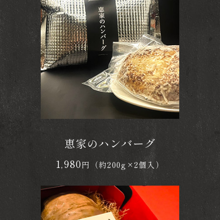
恵家のハンバーグ
1,980
円（約200g×2個入）