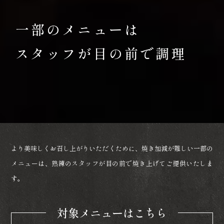
一部のメニューは
スタッフが目の前で調理
より美味しくお召し上がりいただくために、焼き加減が難しい一部の
メニューは、熟練のスタッフが目の前で焼き上げてご提供いたしま
す。
対象メニューはこちら