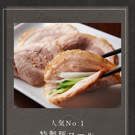
人気No.1
特製豚ロール