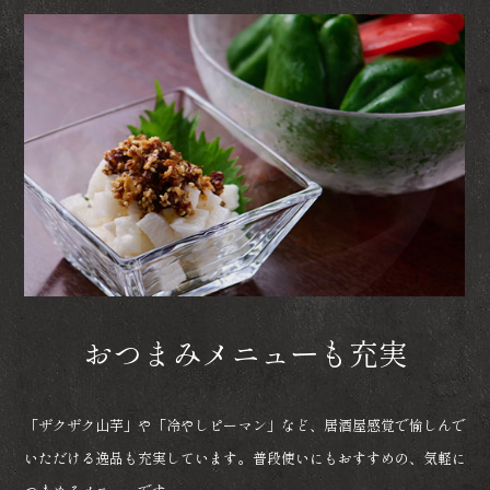
おつまみメニューも充実
「ザクザク山芋」や「冷やしピーマン」など、居酒屋感覚で愉しんで
いただける逸品も充実しています。普段使いにもおすすめの、気軽に