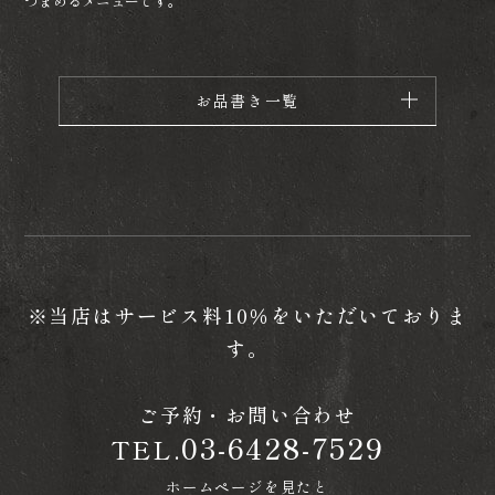
つまめるメニューです。
お品書き一覧
※当店はサービス料10％をいただいておりま
す。
ご予約・お問い合わせ
03-6428-7529
TEL.
ホームページを見たと