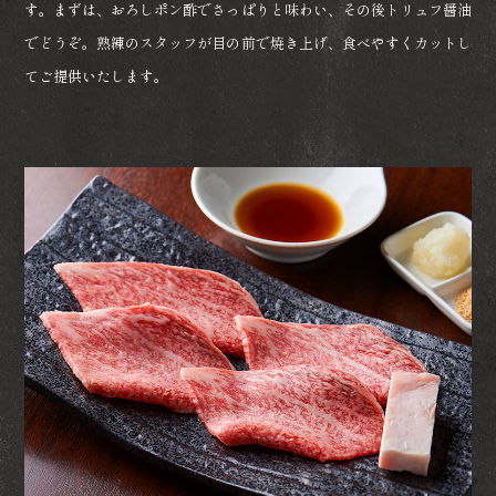
す。まずは、おろしポン酢でさっぱりと味わい、その後トリュフ醤油
でどうぞ。熟練のスタッフが目の前で焼き上げ、食べやすくカットし
てご提供いたします。