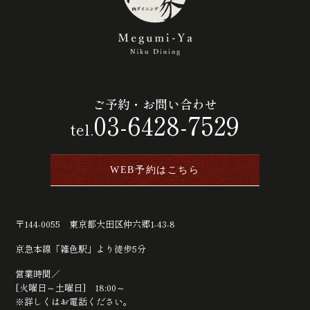
ご予約・お問い合わせ
03-6428-7529
tel.
WEB予約はこちら
〒144-0055 東京都大田区仲六郷1-43-8
京急本線「雑色駅」より徒歩5分
営業時間／
[火曜日～土曜日] 18:00～
※詳しくはお電話ください。