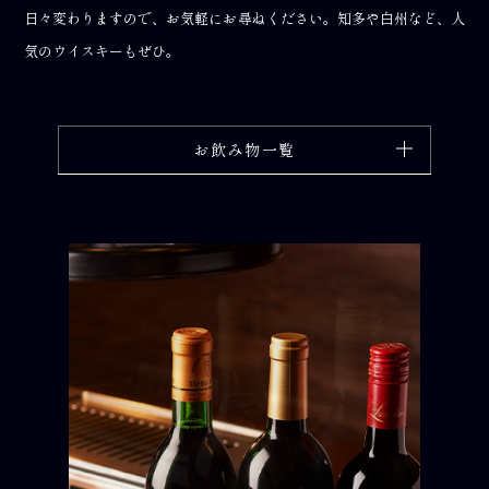
日々変わりますので、お気軽にお尋ねください。
知多や白州など、人
気のウイスキーもぜひ。
お飲み物一覧